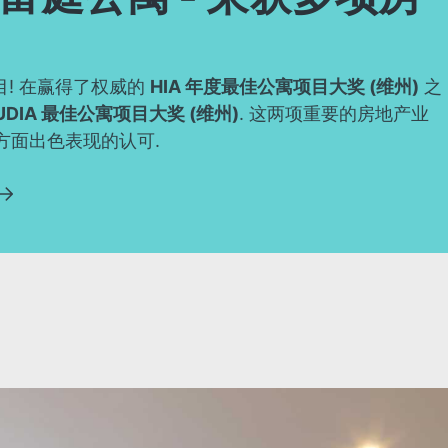
目! 在赢得了权威的
HIA 年度最佳公寓项目大奖 (维州)
之
UDIA 最佳公寓项目大奖 (维州)
. 这两项重要的房地产业
方面出色表现的认可.