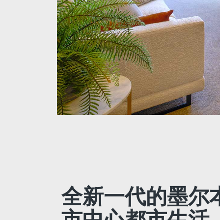
全新一代的墨尔
市中心都市生活