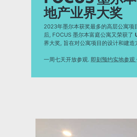
地产业界大奖
2023年墨尔本获奖最多的高层公寓项
后, FOCUS 墨尔本富庭公寓又荣获了
界大奖, 旨在对公寓项目的设计和建造
一周七天开放参观.
即刻预约实地参观