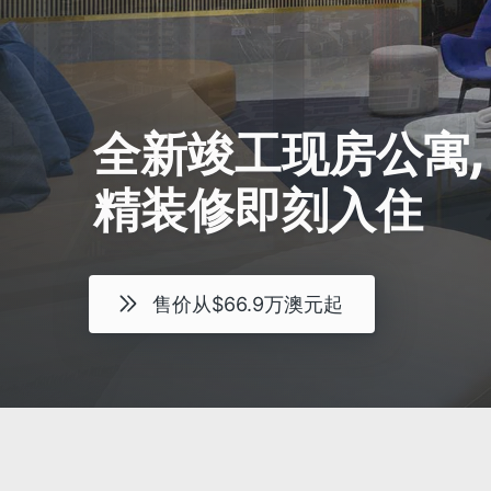
全新竣工现房公寓,
精装修即刻入住
售价从$66.9万澳元起